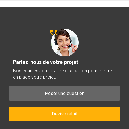
Parlez-nous de votre projet
Nos équipes sont à votre disposition pour mettre
en place votre projet.
Poser une question
Devis gratuit